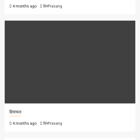
4 months ago
हिमPrasang
हिमाचल
4 months ago
हिमPrasang