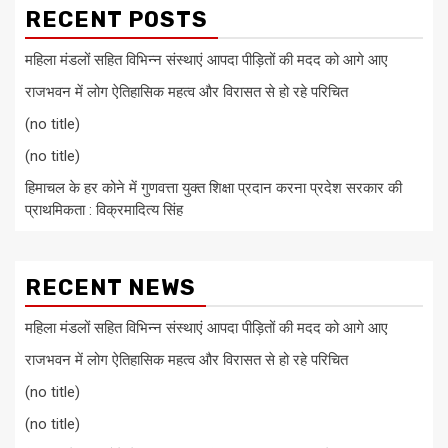
RECENT POSTS
महिला मंडलों सहित विभिन्न संस्थाएं आपदा पीड़ितों की मदद को आगे आए
राजभवन में लोग ऐतिहासिक महत्व और विरासत से हो रहे परिचित
(no title)
(no title)
हिमाचल के हर कोने में गुणवत्ता युक्त शिक्षा प्रदान करना प्रदेश सरकार की
प्राथमिकता : विक्रमादित्य सिंह
RECENT NEWS
महिला मंडलों सहित विभिन्न संस्थाएं आपदा पीड़ितों की मदद को आगे आए
राजभवन में लोग ऐतिहासिक महत्व और विरासत से हो रहे परिचित
(no title)
(no title)