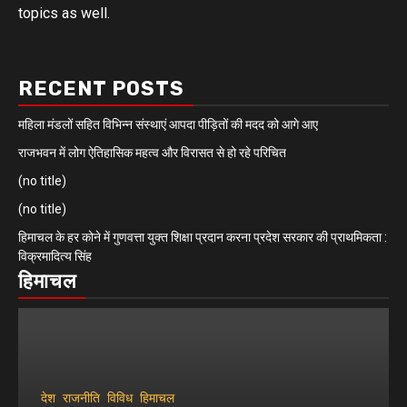
topics as well.
RECENT POSTS
महिला मंडलों सहित विभिन्न संस्थाएं आपदा पीड़ितों की मदद को आगे आए
राजभवन में लोग ऐतिहासिक महत्व और विरासत से हो रहे परिचित
(no title)
(no title)
हिमाचल के हर कोने में गुणवत्ता युक्त शिक्षा प्रदान करना प्रदेश सरकार की प्राथमिकता :
विक्रमादित्य सिंह
हिमाचल
देश
राजनीति
विविध
हिमाचल