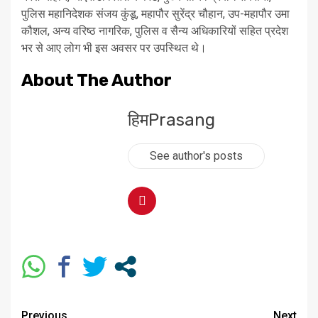
पुलिस महानिदेशक संजय कुंडू, महापौर सुरेंद्र चौहान, उप-महापौर उमा
कौशल, अन्य वरिष्ठ नागरिक, पुलिस व सैन्य अधिकारियों सहित प्रदेश
भर से आए लोग भी इस अवसर पर उपस्थित थे।
About The Author
हिमPrasang
See author's posts
Previous
Next