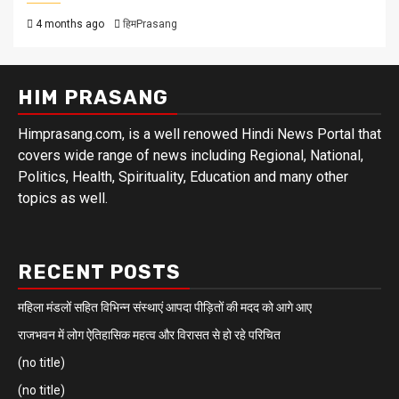
4 months ago
हिमPrasang
HIM PRASANG
Himprasang.com, is a well renowed Hindi News Portal that
covers wide range of news including Regional, National,
Politics, Health, Spirituality, Education and many other
topics as well.
RECENT POSTS
महिला मंडलों सहित विभिन्न संस्थाएं आपदा पीड़ितों की मदद को आगे आए
राजभवन में लोग ऐतिहासिक महत्व और विरासत से हो रहे परिचित
(no title)
(no title)