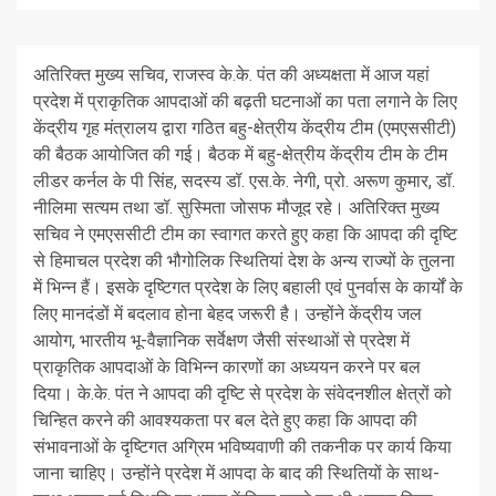
अतिरिक्त मुख्य सचिव, राजस्व के.के. पंत की अध्यक्षता में आज यहां
प्रदेश में प्राकृतिक आपदाओं की बढ़ती घटनाओं का पता लगाने के लिए
केंद्रीय गृह मंत्रालय द्वारा गठित बहु-क्षेत्रीय केंद्रीय टीम (एमएससीटी)
की बैठक आयोजित की गई। बैठक में बहु-क्षेत्रीय केंद्रीय टीम के टीम
लीडर कर्नल के पी सिंह, सदस्य डॉ. एस.के. नेगी, प्रो. अरूण कुमार, डॉ.
नीलिमा सत्यम तथा डॉ. सुस्मिता जोसफ मौजूद रहे। अतिरिक्त मुख्य
सचिव ने एमएससीटी टीम का स्वागत करते हुए कहा कि आपदा की दृष्टि
से हिमाचल प्रदेश की भौगोलिक स्थितियां देश के अन्य राज्यों के तुलना
में भिन्न हैं। इसके दृष्टिगत प्रदेश के लिए बहाली एवं पुनर्वास के कार्यों के
लिए मानदंडों में बदलाव होना बेहद जरूरी है। उन्होंने केंद्रीय जल
आयोग, भारतीय भू-वैज्ञानिक सर्वेक्षण जैसी संस्थाओं से प्रदेश में
प्राकृतिक आपदाओं के विभिन्न कारणों का अध्ययन करने पर बल
दिया। के.के. पंत ने आपदा की दृष्टि से प्रदेश के संवेदनशील क्षेत्रों को
चिन्हित करने की आवश्यकता पर बल देते हुए कहा कि आपदा की
संभावनाओं के दृष्टिगत अग्रिम भविष्यवाणी की तकनीक पर कार्य किया
जाना चाहिए। उन्होंने प्रदेश में आपदा के बाद की स्थितियों के साथ-