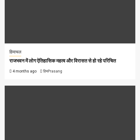
हिमाचल
राजभवन में लोग ऐतिहासिक महत्व और विरासत से हो रहे परिचित
4 months ago
हिमPrasang