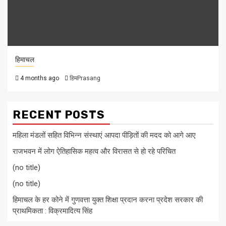
हिमाचल
4 months ago
हिमPrasang
RECENT POSTS
महिला मंडलों सहित विभिन्न संस्थाएं आपदा पीड़ितों की मदद को आगे आए
राजभवन में लोग ऐतिहासिक महत्व और विरासत से हो रहे परिचित
(no title)
(no title)
हिमाचल के हर कोने में गुणवत्ता युक्त शिक्षा प्रदान करना प्रदेश सरकार की
प्राथमिकता : विक्रमादित्य सिंह