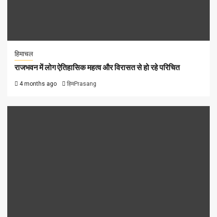
हिमाचल
राजभवन में लोग ऐतिहासिक महत्व और विरासत से हो रहे परिचित
4 months ago
हिमPrasang