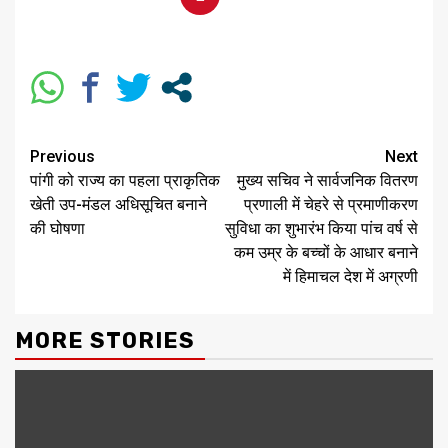
Previous
Next
पांगी को राज्य का पहला प्राकृतिक
मुख्य सचिव ने सार्वजनिक वितरण
खेती उप-मंडल अधिसूचित बनाने
प्रणाली में चेहरे से प्रमाणीकरण
की घोषणा
सुविधा का शुभारंभ किया पांच वर्ष से
कम उम्र के बच्चों के आधार बनाने
में हिमाचल देश में अग्रणी
MORE STORIES