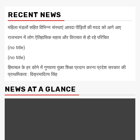
RECENT NEWS
महिला मंडलों सहित विभिन्न संस्थाएं आपदा पीड़ितों की मदद को आगे आए
राजभवन में लोग ऐतिहासिक महत्व और विरासत से हो रहे परिचित
(no title)
(no title)
हिमाचल के हर कोने में गुणवत्ता युक्त शिक्षा प्रदान करना प्रदेश सरकार की
प्राथमिकता : विक्रमादित्य सिंह
NEWS AT A GLANCE