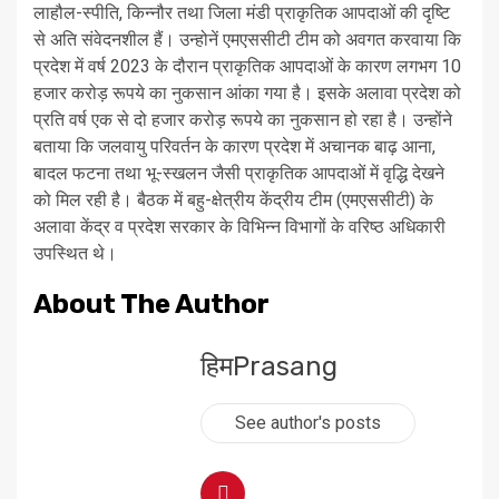
लाहौल-स्पीति, किन्नौर तथा जिला मंडी प्राकृतिक आपदाओं की दृष्टि
से अति संवेदनशील हैं। उन्होनें एमएससीटी टीम को अवगत करवाया कि
प्रदेश में वर्ष 2023 के दौरान प्राकृतिक आपदाओं के कारण लगभग 10
हजार करोड़ रूपये का नुकसान आंका गया है। इसके अलावा प्रदेश को
प्रति वर्ष एक से दो हजार करोड़ रूपये का नुकसान हो रहा है। उन्होंने
बताया कि जलवायु परिवर्तन के कारण प्रदेश में अचानक बाढ़ आना,
बादल फटना तथा भू-स्खलन जैसी प्राकृतिक आपदाओं में वृद्धि देखने
को मिल रही है। बैठक में बहु-क्षेत्रीय केंद्रीय टीम (एमएससीटी) के
अलावा केंद्र व प्रदेश सरकार के विभिन्न विभागों के वरिष्ठ अधिकारी
उपस्थित थे।
About The Author
हिमPrasang
See author's posts