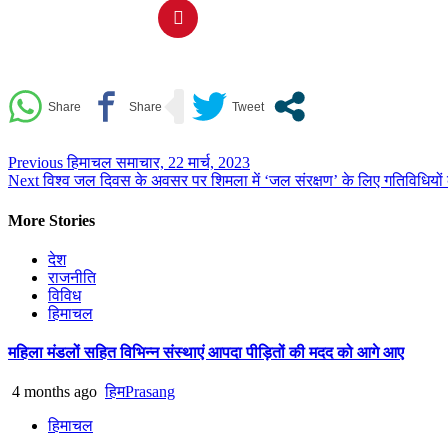
Continue
Previous
हिमाचल समाचार, 22 मार्च, 2023
Next
विश्व जल दिवस के अवसर पर शिमला में ‘जल संरक्षण’ के लिए गतिविधियों 
Reading
More Stories
देश
राजनीति
विविध
हिमाचल
महिला मंडलों सहित विभिन्न संस्थाएं आपदा पीड़ितों की मदद को आगे आए
4 months ago
हिमPrasang
हिमाचल