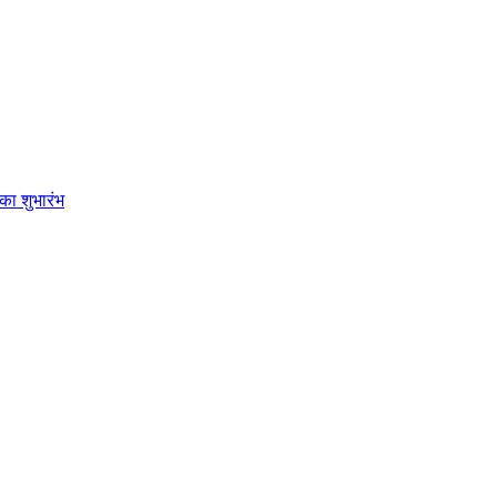
का शुभारंभ