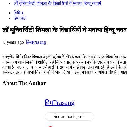
लॉ यूनिवर्सिटी शिमला के विद्यार्थियों ने मनाया हिन्दू नववर्ष
विविध
हिमाचल
लॉ यूनिवर्सिटी शिमला के विद्यार्थियों ने मनाया हिन्दू नववर
3 years ago
हिमPrasang
राष्ट्रीय विधि विश्वविद्यालय (लॉ यूनिवर्सिटी) घंडल, शिमला में आज विश्वविद्यालय
कार्यक्रम आयोजकों में शामिल रहे विधि स्नातक प्रथम वर्ष के छात्र वरूण ने बताया कि
आधारित नए साल व अन्य त्यौहारों ने समाज में कई विकृतियां आ रही है उसी के मद्
समेस्टर तक के सभी विद्यार्थियों ने भाग लिया। इस अवसर पर अर्पित चौधरी, आह
About The Author
हिमPrasang
See author's posts