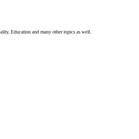
ality, Education and many other topics as well.