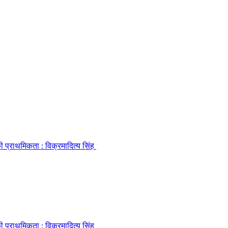
की प्राथमिकता : विक्रमादित्य सिंह
की प्राथमिकता : विक्रमादित्य सिंह