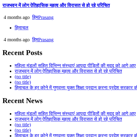
राजभवन में लोग ऐतिहासिक महत्व और विरासत से हो रहे परिचित
4 months ago
हिमPrasang
हिमाचल
4 months ago
हिमPrasang
Recent Posts
महिला मंडलों सहित विभिन्न संस्थाएं आपदा पीड़ितों की मदद को आगे आए
राजभवन में लोग ऐतिहासिक महत्व और विरासत से हो रहे परिचित
(no title)
(no title)
हिमाचल के हर कोने में गुणवत्ता युक्त शिक्षा प्रदान करना प्रदेश सरकार 
Recent News
महिला मंडलों सहित विभिन्न संस्थाएं आपदा पीड़ितों की मदद को आगे आए
राजभवन में लोग ऐतिहासिक महत्व और विरासत से हो रहे परिचित
(no title)
(no title)
हिमाचल के हर कोने में गुणवत्ता युक्त शिक्षा प्रदान करना प्रदेश सरकार 