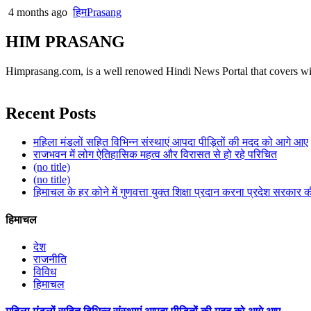
4 months ago
हिमPrasang
HIM PRASANG
Himprasang.com, is a well renowed Hindi News Portal that covers wide
Recent Posts
महिला मंडलों सहित विभिन्न संस्थाएं आपदा पीड़ितों की मदद को आगे आए
राजभवन में लोग ऐतिहासिक महत्व और विरासत से हो रहे परिचित
(no title)
(no title)
हिमाचल के हर कोने में गुणवत्ता युक्त शिक्षा प्रदान करना प्रदेश सरकार 
हिमाचल
देश
राजनीति
विविध
हिमाचल