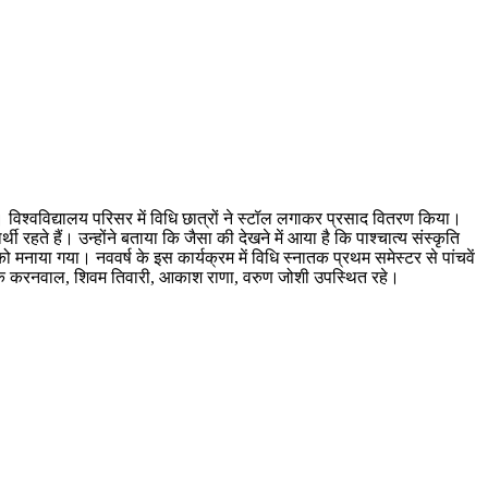
नाया। विश्वविद्यालय परिसर में विधि छात्रों ने स्टॉल लगाकर प्रसाद वितरण किया।
्थी रहते हैं। उन्होंने बताया कि जैसा की देखने में आया है कि पाश्चात्य संस्कृति
 मनाया गया। नववर्ष के इस कार्यक्रम में विधि स्नातक प्रथम समेस्टर से पांचवें
कनिष्क करनवाल, शिवम तिवारी, आकाश राणा, वरुण जोशी उपस्थित रहे।