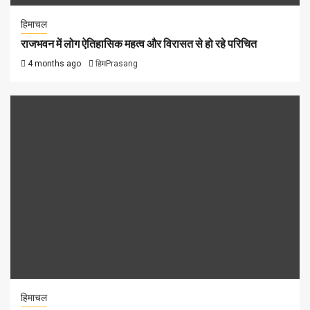
हिमाचल
राजभवन में लोग ऐतिहासिक महत्व और विरासत से हो रहे परिचित
4 months ago
हिमPrasang
हिमाचल