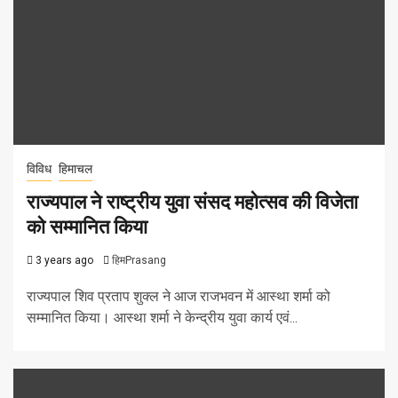
विविध
हिमाचल
राज्यपाल ने राष्ट्रीय युवा संसद महोत्सव की विजेता
को सम्मानित किया
3 years ago
हिमPrasang
राज्यपाल शिव प्रताप शुक्ल ने आज राजभवन में आस्था शर्मा को
सम्मानित किया। आस्था शर्मा ने केन्द्रीय युवा कार्य एवं...