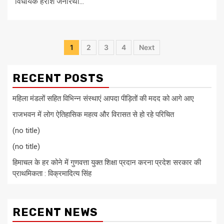
विधायक हरीश जनारथा...
1
2
3
4
Next
RECENT POSTS
महिला मंडलों सहित विभिन्न संस्थाएं आपदा पीड़ितों की मदद को आगे आए
राजभवन में लोग ऐतिहासिक महत्व और विरासत से हो रहे परिचित
(no title)
(no title)
हिमाचल के हर कोने में गुणवत्ता युक्त शिक्षा प्रदान करना प्रदेश सरकार की
प्राथमिकता : विक्रमादित्य सिंह
RECENT NEWS