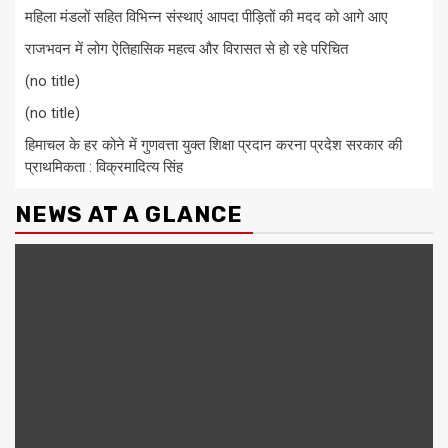
महिला मंडलों सहित विभिन्न संस्थाएं आपदा पीड़ितों की मदद को आगे आए
राजभवन में लोग ऐतिहासिक महत्व और विरासत से हो रहे परिचित
(no title)
(no title)
हिमाचल के हर कोने में गुणवत्ता युक्त शिक्षा प्रदान करना प्रदेश सरकार की
प्राथमिकता : विक्रमादित्य सिंह
NEWS AT A GLANCE