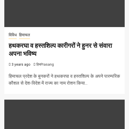
विविध
हिमाचल
हथकरघा व हस्तशिल्प कारीगरों ने हुनर से संवारा
अपना भविष्य
3 years ago
हिमPrasang
हिमाचल प्रदेश के बुनकरों ने हथकरघा व हस्तशिल्प के अपने पारम्परिक
कौशल से देश-विदेश में राज्य का नाम रोशन किया...