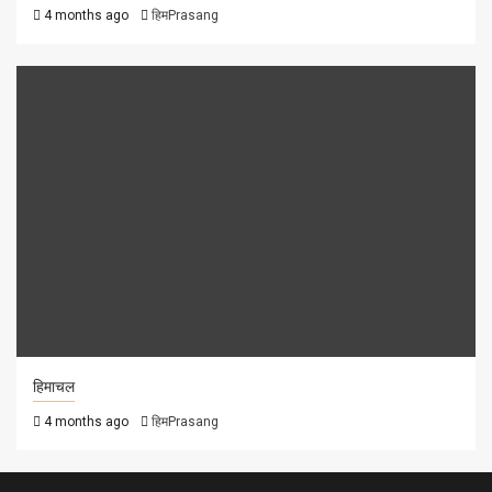
4 months ago
हिमPrasang
हिमाचल
4 months ago
हिमPrasang