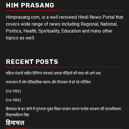
HIM PRASANG
Himprasang.com, is a well renowed Hindi News Portal that
covers wide range of news including Regional, National,
Politics, Health, Spirituality, Education and many other
topics as well.
RECENT POSTS
महिला मंडलों सहित विभिन्न संस्थाएं आपदा पीड़ितों की मदद को आगे आए
राजभवन में लोग ऐतिहासिक महत्व और विरासत से हो रहे परिचित
(no title)
(no title)
हिमाचल के हर कोने में गुणवत्ता युक्त शिक्षा प्रदान करना प्रदेश सरकार की प्राथमिकता :
विक्रमादित्य सिंह
हिमाचल