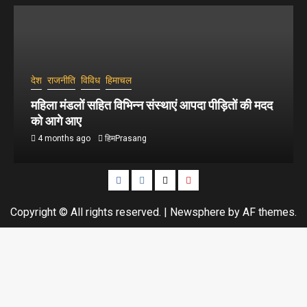
देश
राजनीति
विविध
हिमाचल
महिला मंडलों सहित विभिन्न संस्थाएं आपदा पीड़ितों की मदद
को आगे आए
4 months ago
हिमPrasang
Copyright © All rights reserved.
|
Newsphere
by AF themes.