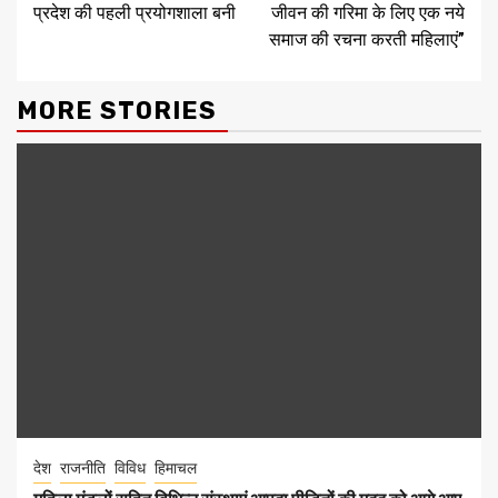
प्रदेश की पहली प्रयोगशाला बनी
जीवन की गरिमा के लिए एक नये
समाज की रचना करती महिलाएं”
MORE STORIES
देश
राजनीति
विविध
हिमाचल