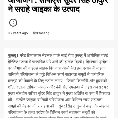
ने सराहे जाइका के उत्पाद
2 years ago
हिमPrasang
कुल्लू।
ग्रेट हिमालयन नेशनल पार्क साईं रोपा कुल्लू में आयोजित वर्ल्ड
हेरिटेज उत्सव में पारंपरिक परिधानों की झलक दिखी। हिमाचल प्रदेश
वन विभाग की वाइल्ड लाइफ विंग द्वारा आयोजित इस उत्सव में जाइका
वानिकी परियोजना से जुड़े विभिन्न स्वयं सहायता समूहों ने पारंपरिक
वस्त्रों की बिक्री के लिए स्टॉल लगाए। जिसमें किन्नौरी और कुल्लवी
शॉल, स्टाल, टोपियां, मफलर और बेबी सेट उपलब्ध थे। इस अवसर पर
मुख्य संसदीय सचिव सुंदर सिंह ठाकुर ने मुख्य अतिथि के रूप में शिरकत
की। उन्होंने जाइका वानिकी परियोजना और विभिन्न स्वयं सहायता
समूहों की मेहनत की सराहना की। सुंदर सिंह ठाकुर ने कहा कि जाइका
परियोजना के तहत प्रदेश के विभिन्न स्वयं सहायता समूहों को