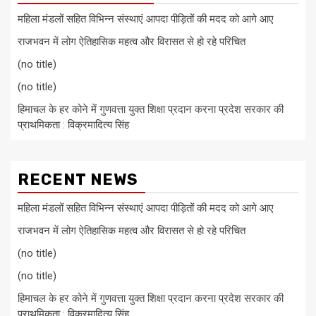
महिला मंडलों सहित विभिन्न संस्थाएं आपदा पीड़ितों की मदद को आगे आए
राजभवन में लोग ऐतिहासिक महत्व और विरासत से हो रहे परिचित
(no title)
(no title)
हिमाचल के हर कोने में गुणवत्ता युक्त शिक्षा प्रदान करना प्रदेश सरकार की
प्राथमिकता : विक्रमादित्य सिंह
RECENT NEWS
महिला मंडलों सहित विभिन्न संस्थाएं आपदा पीड़ितों की मदद को आगे आए
राजभवन में लोग ऐतिहासिक महत्व और विरासत से हो रहे परिचित
(no title)
(no title)
हिमाचल के हर कोने में गुणवत्ता युक्त शिक्षा प्रदान करना प्रदेश सरकार की
प्राथमिकता : विक्रमादित्य सिंह