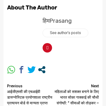
About The Author
हिमPrasang
See author's posts
Previous
Next
आईजीएमसी की एचआईवी
महिलाओं को सशक्त बनाने के लिए
डायग्नोस्टिक प्रयोगशाला राष्ट्रीय
भारत सोका गाक्काई की चौथी
प्रत्यायन बोर्ड से मान्यता प्राप्त
संगोष्ठी: ” सीमाओं को तोड़कर –