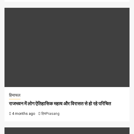
हिमाचल
राजभवन में लोग ऐतिहासिक महत्व और विरासत से हो रहे परिचित
4 months ago
हिमPrasang