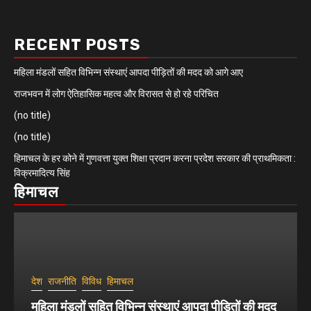
RECENT POSTS
महिला मंडलों सहित विभिन्न संस्थाएं आपदा पीड़ितों की मदद को आगे आए
राजभवन में लोग ऐतिहासिक महत्व और विरासत से हो रहे परिचित
(no title)
(no title)
हिमाचल के हर कोने में गुणवत्ता युक्त शिक्षा प्रदान करना प्रदेश सरकार की प्राथमिकता :
विक्रमादित्य सिंह
हिमाचल
देश
राजनीति
विविध
हिमाचल
महिला मंडलों सहित विभिन्न संस्थाएं आपदा पीड़ितों की मदद