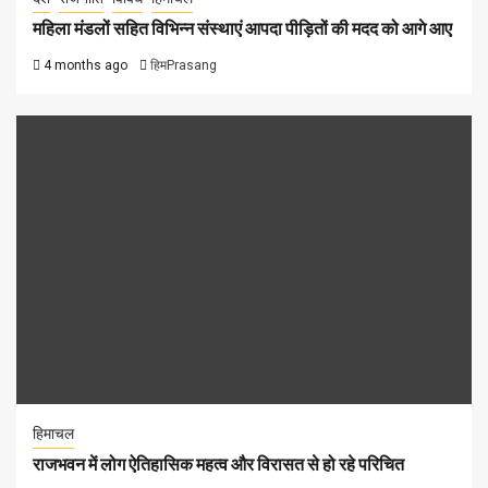
महिला मंडलों सहित विभिन्न संस्थाएं आपदा पीड़ितों की मदद को आगे आए
4 months ago
हिमPrasang
हिमाचल
राजभवन में लोग ऐतिहासिक महत्व और विरासत से हो रहे परिचित