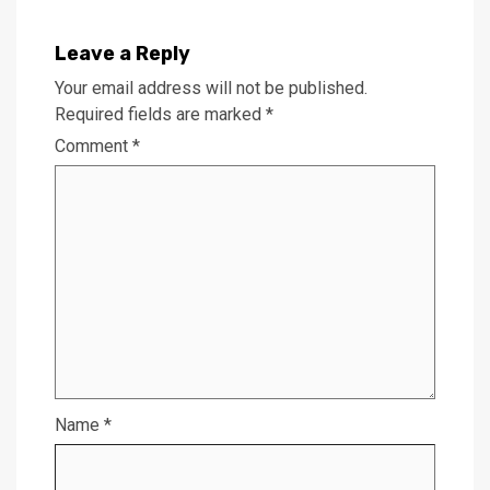
Leave a Reply
Your email address will not be published.
Required fields are marked
*
Comment
*
Name
*