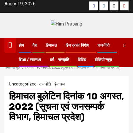
August 9, 2026
होम
देश
हिमाचल
हिम प्रसंग विशेष
राजनीति
शिक्षा / स्वास्थ्य
धर्म – संस्कृति
विविध
वीडियो न्यूज़
Home
हिमाचल बुलेटिन दिनांक 10 अगस्त, 2022 (सूचना एवं जनसम्पर्क विभाग, हिमाचल प्रदेश)
Uncategorized
राजनीति
हिमाचल
हिमाचल बुलेटिन दिनांक 10 अगस्त,
2022 (सूचना एवं जनसम्पर्क
विभाग, हिमाचल प्रदेश)