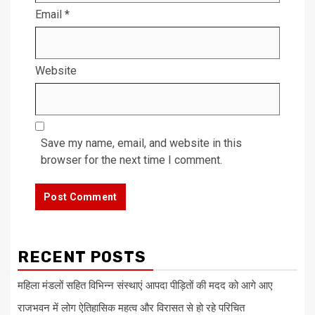
Email
*
Website
Save my name, email, and website in this
browser for the next time I comment.
RECENT POSTS
महिला मंडलों सहित विभिन्न संस्थाएं आपदा पीड़ितों की मदद को आगे आए
राजभवन में लोग ऐतिहासिक महत्व और विरासत से हो रहे परिचित