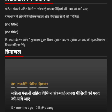
महिला मंडलों सहित विभिन्न संस्थाएं आपदा पीड़ितों की मदद को आगे आए
राजभवन में लोग ऐतिहासिक महत्व और विरासत से हो रहे परिचित
(no title)
(no title)
हिमाचल के हर कोने में गुणवत्ता युक्त शिक्षा प्रदान करना प्रदेश सरकार की प्राथमिकता :
विक्रमादित्य सिंह
हिमाचल
देश
राजनीति
विविध
हिमाचल
महिला मंडलों सहित विभिन्न संस्थाएं आपदा पीड़ितों की मदद
को आगे आए
4 months ago
हिमPrasang