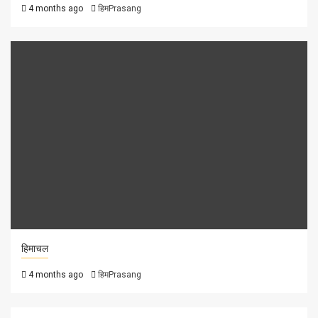
4 months ago
हिमPrasang
हिमाचल
4 months ago
हिमPrasang