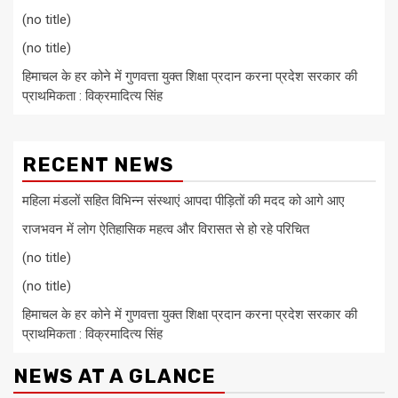
(no title)
(no title)
हिमाचल के हर कोने में गुणवत्ता युक्त शिक्षा प्रदान करना प्रदेश सरकार की
प्राथमिकता : विक्रमादित्य सिंह
RECENT NEWS
महिला मंडलों सहित विभिन्न संस्थाएं आपदा पीड़ितों की मदद को आगे आए
राजभवन में लोग ऐतिहासिक महत्व और विरासत से हो रहे परिचित
(no title)
(no title)
हिमाचल के हर कोने में गुणवत्ता युक्त शिक्षा प्रदान करना प्रदेश सरकार की
प्राथमिकता : विक्रमादित्य सिंह
NEWS AT A GLANCE