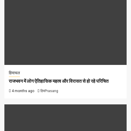
हिमाचल
राजभवन में लोग ऐतिहासिक महत्व और विरासत से हो रहे परिचित
4 months ago
हिमPrasang