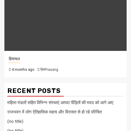
हिमाचल
4 months ago
हिमPrasang
RECENT POSTS
महिला मंडलों सहित विभिन्न संस्थाएं आपदा पीड़ितों की मदद को आगे आए
राजभवन में लोग ऐतिहासिक महत्व और विरासत से हो रहे परिचित
(no title)
(no title)