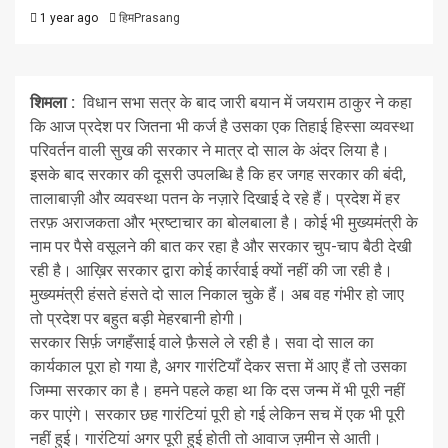
1 year ago
हिमPrasang
शिमला :
विधान सभा सत्र के बाद जारी बयान में जयराम ठाकुर ने कहा
कि आज प्रदेश पर जितना भी कर्ज है उसका एक तिहाई हिस्सा व्यवस्था
परिवर्तन वाली सुख की सरकार ने मात्र दो साल के अंदर लिया है।
इसके बाद सरकार की दूसरी उपलब्धि है कि हर जगह सरकार की बंदी,
तालाबाज़ी और व्यवस्था पतन के नज़ारे दिखाई दे रहे हैं। प्रदेश में हर
तरफ़ अराजकता और भ्रष्टाचार का बोलबाला है। कोई भी मुख्यमंत्री के
नाम पर पैसे वसूलने की बात कर रहा है और सरकार चुप-चाप बैठी देखी
रही है। आख़िर सरकार द्वारा कोई कार्रवाई क्यों नहीं की जा रही है।
मुख्यमंत्री हंसते हंसते दो साल निकाल चुके हैं। अब वह गंभीर हो जाए
तो प्रदेश पर बहुत बड़ी मेहरबानी होगी।
सरकार सिर्फ़ जगहँसाई वाले फ़ैसले ले रही है। सवा दो साल का
कार्यकाल पूरा हो गया है, अगर गारंटियाँ देकर सत्ता में आए हैं तो उसका
जिम्मा सरकार का है। हमने पहले कहा था कि दस जन्म में भी पूरी नहीं
कर पाएंगे। सरकार छह गारंटियां पूरी हो गई लेकिन सच में एक भी पूरी
नहीं हुई। गारंटियां अगर पूरी हुई होती तो आवाज ज़मीन से आती।