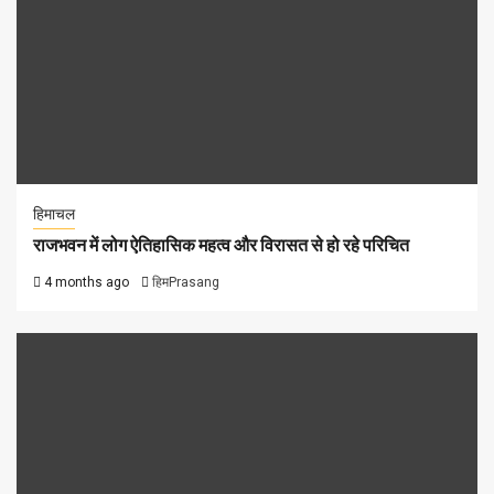
हिमाचल
राजभवन में लोग ऐतिहासिक महत्व और विरासत से हो रहे परिचित
4 months ago
हिमPrasang