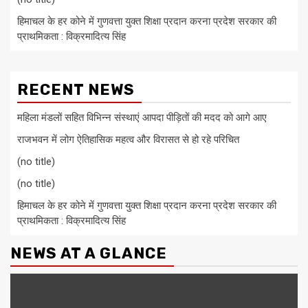
हिमाचल के हर कोने में गुणवत्ता युक्त शिक्षा प्रदान करना प्रदेश सरकार की
प्राथमिकता : विक्रमादित्य सिंह
RECENT NEWS
महिला मंडलों सहित विभिन्न संस्थाएं आपदा पीड़ितों की मदद को आगे आए
राजभवन में लोग ऐतिहासिक महत्व और विरासत से हो रहे परिचित
(no title)
(no title)
हिमाचल के हर कोने में गुणवत्ता युक्त शिक्षा प्रदान करना प्रदेश सरकार की
प्राथमिकता : विक्रमादित्य सिंह
NEWS AT A GLANCE