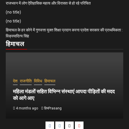
राजभवन में लोग ऐतिहासिक महत्व और विरासत से हो रहे परिचित
(no title)
(no title)
हिमाचल के हर कोने में गुणवत्ता युक्त शिक्षा प्रदान करना प्रदेश सरकार की प्राथमिकता :
विक्रमादित्य सिंह
हिमाचल
देश
राजनीति
विविध
हिमाचल
महिला मंडलों सहित विभिन्न संस्थाएं आपदा पीड़ितों की मदद
को आगे आए
4 months ago
हिमPrasang