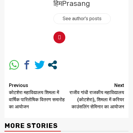
हिमPrasang
See author's posts
Previous
Next
कोटशेरा महाविद्यालय शिमला में
राजीव गांधी राजकीय महाविद्यालय
वार्षिक पारितोषिक वितरण समारोह
(कोटशेरा), शिमला में करियर
का आयोजन
काउंसलिंग सेमिनार का आयोजन
MORE STORIES