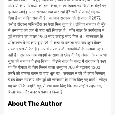
परिवारों के समस्याओं को हल किया, लाखों हिमाचलवासियों के चेहरे पर
मुस्कान लाई। आज सरकार क्या कर रही है? सभी योजनाएं बंद कर
दिया है या फंडिंग रोक दी है। वर्तमान सरकार को दो साल में 2872
करोड़ सेंट्रल असिस्टेंस का पैसा मिल चुका है। लेकिन सरकार के मुँह
से धन्यवाद का एक भी शब्द नहीं निकला है। पाँच साल के कार्यकाल मे
पूर्व सरकार को मात्र 1900 रुपए करोड़ रुपए मिले थे। राज्यपाल के
अभिभाषण में सरकार द्वारा जो भी कहा या बताया गया सब कुछ केंद्र
सरकार प्रायोजित है। अपनी सरकार की नाकामियों के अलावा कुछ
नहीं है। सरकार आम आदमी के साथ तो छोड़ दीजिए गोमाता के साथ भी
सुख की सरकार ने छल किया। पिछले साल के बजट में सरकार ने कहा
था कि गोमाता के लिए मिलने वाला अनुदान 700 से बढ़ाकर 1200
करने की घोषणा करने के बाद भूल गए। सरकार ने जो भी काम गिनवाएं
हैं वह केंद्र सरकार और पूर्व की सरकारों के समय किए गए कार्य। सीएम
यह बताएँ कि उन्होंने ख़ुद से क्या काम किए जिसका उन्होंने उद्घाटन,
शिलान्यास और बजट प्रावधान किया है।
About The Author