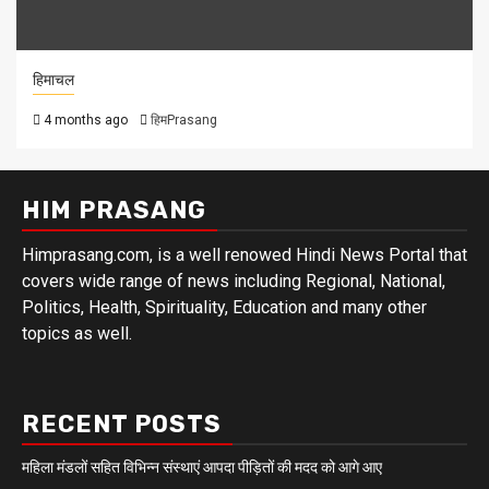
हिमाचल
4 months ago
हिमPrasang
HIM PRASANG
Himprasang.com, is a well renowed Hindi News Portal that
covers wide range of news including Regional, National,
Politics, Health, Spirituality, Education and many other
topics as well.
RECENT POSTS
महिला मंडलों सहित विभिन्न संस्थाएं आपदा पीड़ितों की मदद को आगे आए