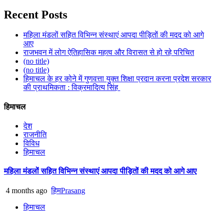
Recent Posts
महिला मंडलों सहित विभिन्न संस्थाएं आपदा पीड़ितों की मदद को आगे
आए
राजभवन में लोग ऐतिहासिक महत्व और विरासत से हो रहे परिचित
(no title)
(no title)
हिमाचल के हर कोने में गुणवत्ता युक्त शिक्षा प्रदान करना प्रदेश सरकार
की प्राथमिकता : विक्रमादित्य सिंह
हिमाचल
देश
राजनीति
विविध
हिमाचल
महिला मंडलों सहित विभिन्न संस्थाएं आपदा पीड़ितों की मदद को आगे आए
4 months ago
हिमPrasang
हिमाचल