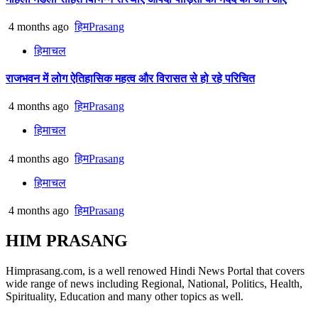
4 months ago
हिमPrasang
हिमाचल
राजभवन में लोग ऐतिहासिक महत्व और विरासत से हो रहे परिचित
4 months ago
हिमPrasang
हिमाचल
4 months ago
हिमPrasang
हिमाचल
4 months ago
हिमPrasang
HIM PRASANG
Himprasang.com, is a well renowed Hindi News Portal that covers
wide range of news including Regional, National, Politics, Health,
Spirituality, Education and many other topics as well.