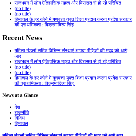
राजभवन में लोग ऐतिहासिक महत्व और विरासत से हो रहे परिचित
(no title)
(no title)
हिमाचल के हर कोने में गुणवत्ता युक्त शिक्षा प्रदान करना प्रदेश सरकार
की प्राथमिकता : विक्रमादित्य सिंह
Recent News
महिला मंडलों सहित विभिन्न संस्थाएं आपदा पीड़ितों की मदद को आगे
आए
राजभवन में लोग ऐतिहासिक महत्व और विरासत से हो रहे परिचित
(no title)
(no title)
हिमाचल के हर कोने में गुणवत्ता युक्त शिक्षा प्रदान करना प्रदेश सरकार
की प्राथमिकता : विक्रमादित्य सिंह
News at a Glance
देश
राजनीति
विविध
हिमाचल
महिला मंडलों सहित विभिन्न संस्थाएं आपदा पीड़ितों की मदद को आगे आए