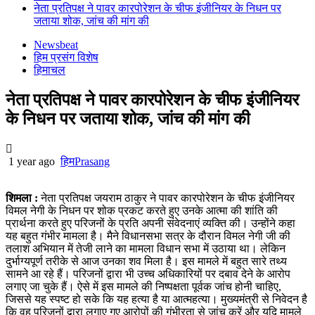
नेता प्रतिपक्ष ने पावर कारपोरेशन के चीफ इंजीनियर के निधन पर
जताया शोक, जांच की मांग की
Newsbeat
हिम प्रसंग विशेष
हिमाचल
नेता प्रतिपक्ष ने पावर कारपोरेशन के चीफ इंजीनियर
के निधन पर जताया शोक, जांच की मांग की
1 year ago
हिमPrasang
शिमला :
नेता प्रतिपक्ष जयराम ठाकुर ने पावर कारपोरेशन के चीफ इंजीनियर
विमल नेगी के निधन पर शोक प्रकट करते हुए उनके आत्मा की शांति की
प्रार्थना करते हुए परिजनों के प्रति अपनी संवेदनाएं व्यक्ति की। उन्होंने कहा
यह बहुत गंभीर मामला है। मैने विधानसभा सत्र के दौरान विमल नेगी जी की
तलाश अभियान में तेजी लाने का मामला विधान सभा में उठाया था। लेकिन
दुर्भाग्यपूर्ण तरीके से आज उनका शव मिला है। इस मामले में बहुत सारे तथ्य
सामने आ रहे हैं। परिजनों द्वारा भी उच्च अधिकारियों पर दबाव देने के आरोप
लगाए जा चुके हैं। ऐसे में इस मामले की निष्पक्षता पूर्वक जांच होनी चाहिए,
जिससे यह स्पष्ट हो सके कि यह हत्या है या आत्महत्या। मुख्यमंत्री से निवेदन है
कि वह परिजनों द्वारा लगाए गए आरोपों की गंभीरता से जांच करें और यदि मामले