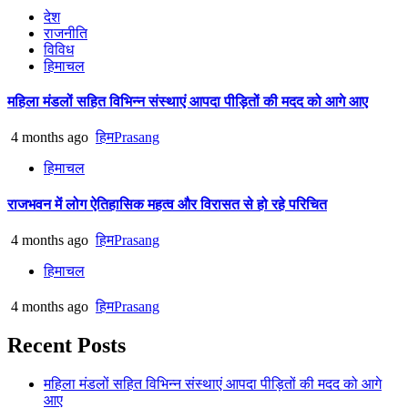
देश
राजनीति
विविध
हिमाचल
महिला मंडलों सहित विभिन्न संस्थाएं आपदा पीड़ितों की मदद को आगे आए
4 months ago
हिमPrasang
हिमाचल
राजभवन में लोग ऐतिहासिक महत्व और विरासत से हो रहे परिचित
4 months ago
हिमPrasang
हिमाचल
4 months ago
हिमPrasang
Recent Posts
महिला मंडलों सहित विभिन्न संस्थाएं आपदा पीड़ितों की मदद को आगे
आए