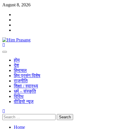
August 8, 2026
होम
देश
हिमाचल
हिम प्रसंग विशेष
राजनीति
शिक्षा / स्वास्थ्य
धर्म – संस्कृति
विविध
वीडियो न्यूज़
Home