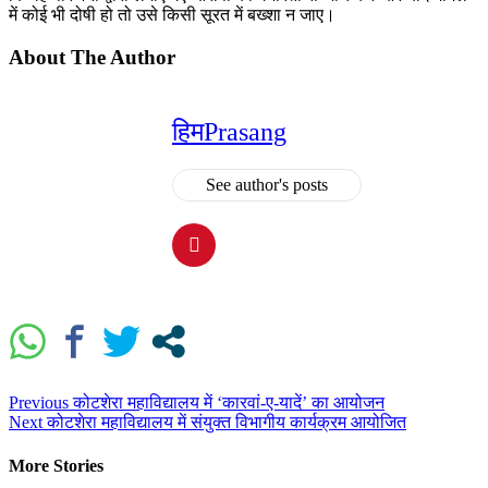
में कोई भी दोषी हो तो उसे किसी सूरत में बख्शा न जाए।
About The Author
हिमPrasang
See author's posts
Previous
कोटशेरा महाविद्यालय में ‘कारवां-ए-यादें’ का आयोजन
Next
कोटशेरा महाविद्यालय में संयुक्त विभागीय कार्यक्रम आयोजित
More Stories