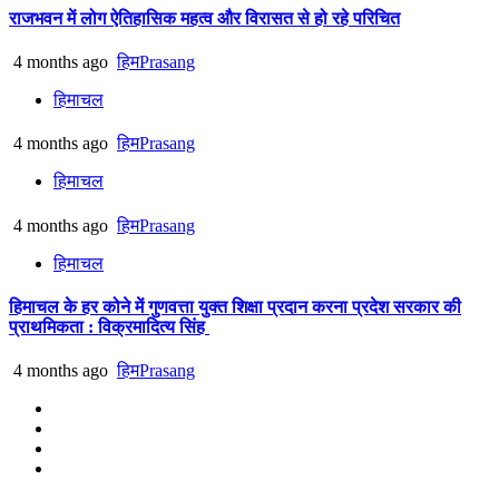
राजभवन में लोग ऐतिहासिक महत्व और विरासत से हो रहे परिचित
4 months ago
हिमPrasang
हिमाचल
4 months ago
हिमPrasang
हिमाचल
4 months ago
हिमPrasang
हिमाचल
हिमाचल के हर कोने में गुणवत्ता युक्त शिक्षा प्रदान करना प्रदेश सरकार की
प्राथमिकता : विक्रमादित्य सिंह
4 months ago
हिमPrasang