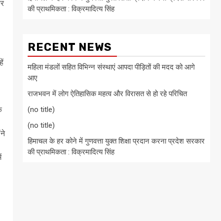
कर
की प्राथमिकता : विक्रमादित्य सिंह
RECENT NEWS
ें
महिला मंडलों सहित विभिन्न संस्थाएं आपदा पीड़ितों की मदद को आगे
आए
राजभवन में लोग ऐतिहासिक महत्व और विरासत से हो रहे परिचित
क
(no title)
(no title)
ने
हिमाचल के हर कोने में गुणवत्ता युक्त शिक्षा प्रदान करना प्रदेश सरकार
की प्राथमिकता : विक्रमादित्य सिंह
ं