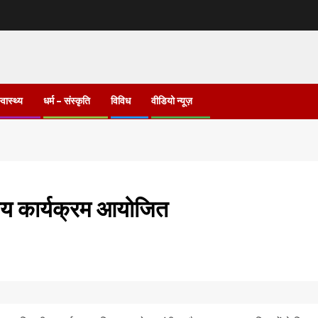
्वास्थ्य
धर्म – संस्कृति
विविध
वीडियो न्यूज़
ागीय कार्यक्रम आयोजित