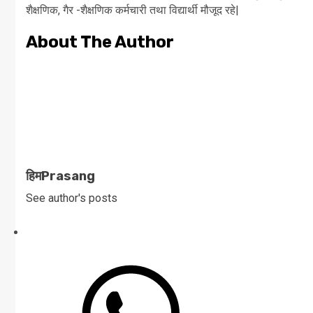
शैक्षणिक, गैर -शैक्षणिक कर्मचारी तथा विद्यार्थी मौजूद रहे|
About The Author
हिमPrasang
See author's posts